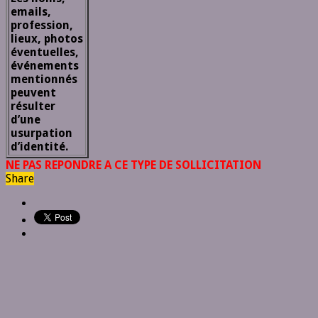
emails,
profession,
lieux, photos
éventuelles,
événements
mentionnés
peuvent
résulter
d’une
usurpation
d’identité.
NE PAS REPONDRE A CE TYPE DE SOLLICITATION
Share