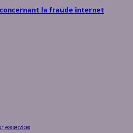
 concernant la fraude internet
r vos services