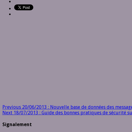
Previous
20/06/2013 : Nouvelle base de données des messag
Next
18/07/2013 : Guide des bonnes pratiques de sécurité su
Signalement