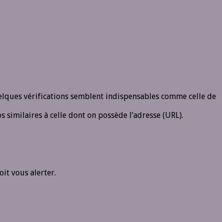
uelques vérifications semblent indispensables comme celle de
 similaires à celle dont on possède l’adresse (URL).
oit vous alerter.