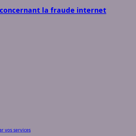
 concernant la fraude internet
r vos services