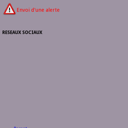
Envoi d'une alerte
RESEAUX SOCIAUX