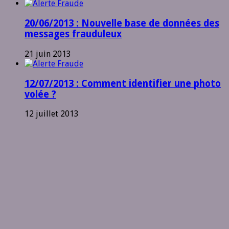
20/06/2013 : Nouvelle base de données des
messages frauduleux
21 juin 2013
12/07/2013 : Comment identifier une photo
volée ?
12 juillet 2013