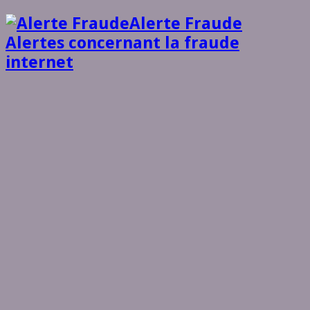
Alerte Fraude
Alertes concernant la fraude
internet