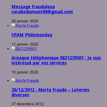
Message frauduleux
coraliedumont09@gmail.com
26 janvier 2020
SPAM Philemonday
11 janvier 2020
Arnaque téléphonique 0821239501 : Je suis
intéressé par vos services
10 janvier 2020
26/12/2012 : Alerte fraude – Loteries
diverses
27 décembre 2012