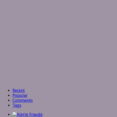
Recent
Popular
Comments
Tags