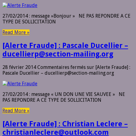
27/02/2014 : message »Bonjour » NE PAS REPONDRE A CE
TYPE DE SOLLICITATION
Read More »
[Alerte Fraude] : Pascale Ducellier –
ducellierp@section-mailing.org
28 février 2014
Commentaires fermés
sur [Alerte Fraude] :
Pascale Ducellier – ducellierp@section-mailing.org
27/02/2014 : message « UN DON UNE VIE SAUVEE » NE
PAS REPONDRE A CE TYPE DE SOLLICITATION
Read More »
[Alerte Fraude] : Christian Leclere –
christianleclere@outlook.com