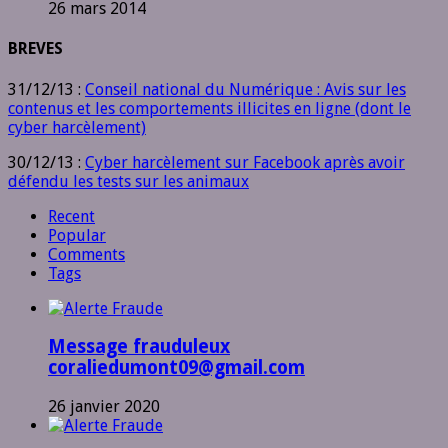
26 mars 2014
BREVES
31/12/13 :
Conseil national du Numérique : Avis sur les
contenus et les comportements illicites en ligne (dont le
cyber harcèlement)
30/12/13 :
Cyber harcèlement sur Facebook après avoir
défendu les tests sur les animaux
Recent
Popular
Comments
Tags
Message frauduleux
coraliedumont09@gmail.com
26 janvier 2020