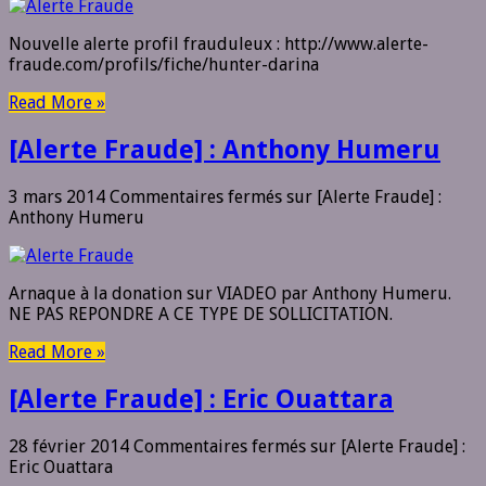
Nouvelle alerte profil frauduleux : http://www.alerte-
fraude.com/profils/fiche/hunter-darina
Read More »
[Alerte Fraude] : Anthony Humeru
3 mars 2014
Commentaires fermés
sur [Alerte Fraude] :
Anthony Humeru
Arnaque à la donation sur VIADEO par Anthony Humeru.
NE PAS REPONDRE A CE TYPE DE SOLLICITATION.
Read More »
[Alerte Fraude] : Eric Ouattara
28 février 2014
Commentaires fermés
sur [Alerte Fraude] :
Eric Ouattara