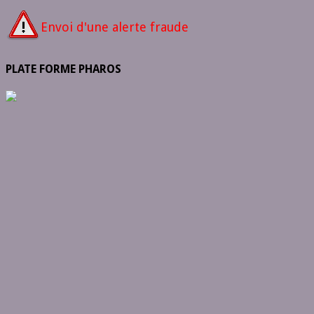
Envoi d'une alerte fraude
PLATE FORME PHAROS