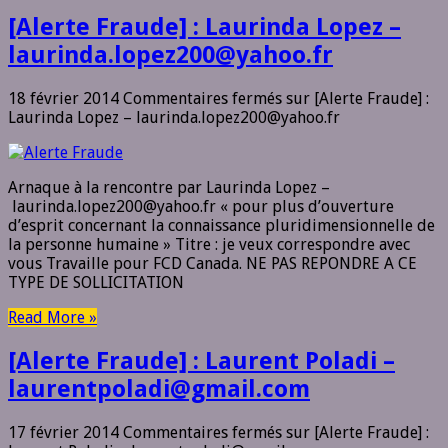
[Alerte Fraude] : Laurinda Lopez –
laurinda.lopez200@yahoo.fr
18 février 2014
Commentaires fermés
sur [Alerte Fraude] :
Laurinda Lopez – laurinda.lopez200@yahoo.fr
Arnaque à la rencontre par Laurinda Lopez –
laurinda.lopez200@yahoo.fr « pour plus d’ouverture
d’esprit concernant la connaissance pluridimensionnelle de
la personne humaine » Titre : je veux correspondre avec
vous Travaille pour FCD Canada. NE PAS REPONDRE A CE
TYPE DE SOLLICITATION
Read More »
[Alerte Fraude] : Laurent Poladi –
laurentpoladi@gmail.com
17 février 2014
Commentaires fermés
sur [Alerte Fraude] :