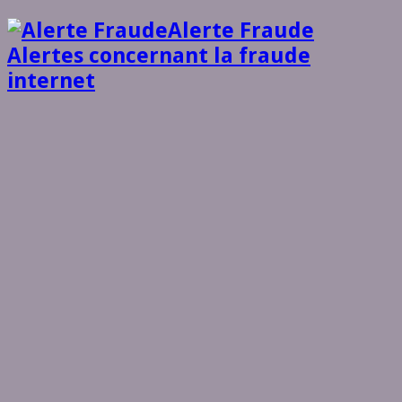
Alerte Fraude
Alertes concernant la fraude
internet