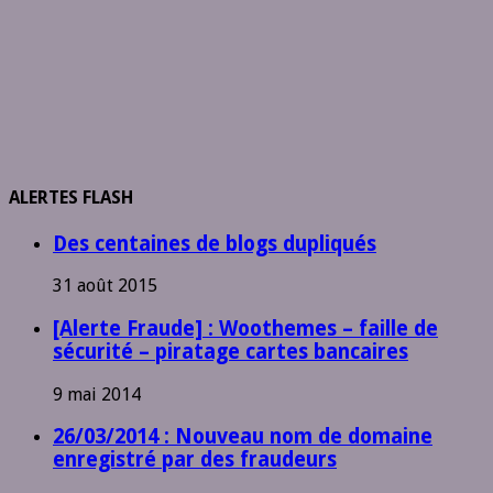
ALERTES FLASH
Des centaines de blogs dupliqués
31 août 2015
[Alerte Fraude] : Woothemes – faille de
sécurité – piratage cartes bancaires
9 mai 2014
26/03/2014 : Nouveau nom de domaine
enregistré par des fraudeurs