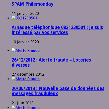
SPAM Philemonday
11 janvier 2020
Arnaque téléphonique 0821239501 : Je suis
intéressé par vos services
10 janvier 2020
26/12/2012 : Alerte fraude – Loteries
diverses
27 décembre 2012
20/06/2013 : Nouvelle base de données des
messages frauduleux
21 juin 2013