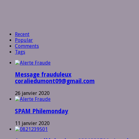
Recent
Popular
Comments
Tags
Message frauduleux
coraliedumont09@gmail.com
26 janvier 2020
SPAM Philemonday
11 janvier 2020