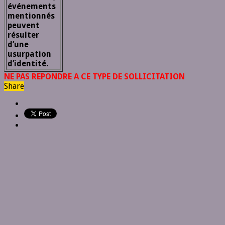
événements
mentionnés
peuvent
résulter
d’une
usurpation
d’identité.
NE PAS REPONDRE A CE TYPE DE SOLLICITATION
Share