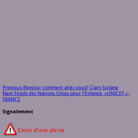
Previous
Bonjour comment allez vous? Clary Juliana
Next
Fonds des Nations Unies pour l’Enfance »UNICEF »-
FRANCE
Signalement
Envoi d'une alerte