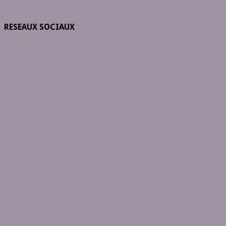
RESEAUX SOCIAUX