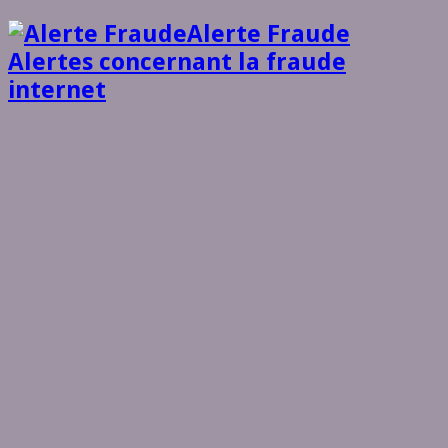
Alerte Fraude
Alertes concernant la fraude
internet