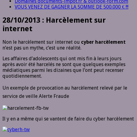
Domaines documents-impot.fr & outlook-form.com
VOUS VENEZ DE GAGNER LA SOMME DE 500.000 € !!!
28/10/2013 : Harcèlement sur
internet
Non le harcèlement sur internet ou
cyber harcèlement
n’est pas un mythe, c’est une réalité.
Les affaires d’adolescents qui ont mis fin à leurs jours
après avoir été harcelés ne sont que quelques exemples
médiatiques parmi les dizaines que l’ont peut recenser
quotidiennement.
Un exemple de provocation au harcèlement relevé par le
service de veille Alerte Fraude
Il y en a même qui se vantent de faire du cyber harcèlement