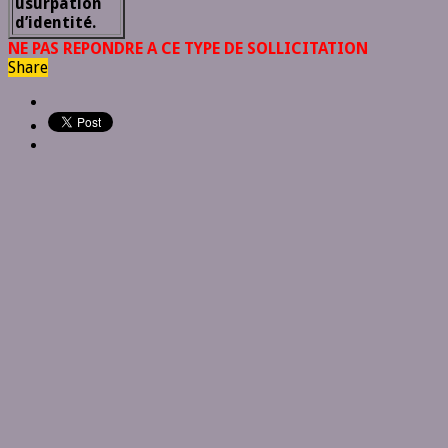
usurpation
d’identité.
NE PAS REPONDRE A CE TYPE DE SOLLICITATION
Share