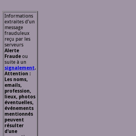
Informations
extraites d’un
message
frauduleux
reçu par les
serveurs
Alerte
Fraude
ou
suite à un
signalement
.
Attention :
Les noms,
emails,
profession,
lieux, photos
éventuelles,
événements
mentionnés
peuvent
résulter
d’une