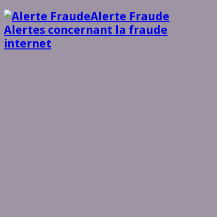
Alerte Fraude
Alertes concernant la fraude
internet