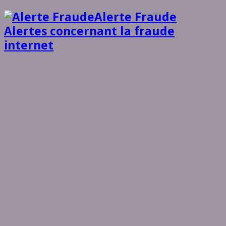
Alerte Fraude
Alertes concernant la fraude
internet