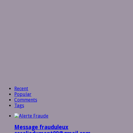
Recent
Popular
Comments
Tags
Message frauduleux