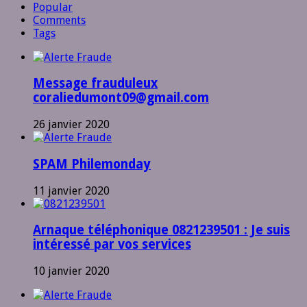
Popular
Comments
Tags
Message frauduleux
coraliedumont09@gmail.com
26 janvier 2020
SPAM Philemonday
11 janvier 2020
Arnaque téléphonique 0821239501 : Je suis
intéressé par vos services
10 janvier 2020