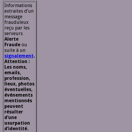
Informations
extraites d’un
message
frauduleux
reçu par les
serveurs
Alerte
Fraude
ou
suite à un
signalement
.
Attention :
Les noms,
emails,
profession,
lieux, photos
éventuelles,
événements
mentionnés
peuvent
résulter
d’une
usurpation
d’identité.