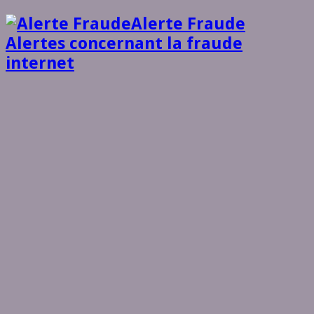
Alerte Fraude
Alertes concernant la fraude
internet