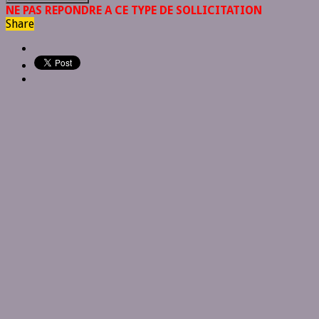
NE PAS REPONDRE A CE TYPE DE SOLLICITATION
Share