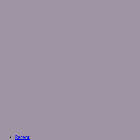
Recent