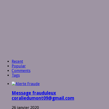
Recent
Popular
Comments
Tags
Message frauduleux
coraliedumont09@gmail.com
26 janvier 2020