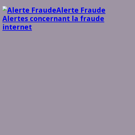
Alerte Fraude
Alertes concernant la fraude
internet