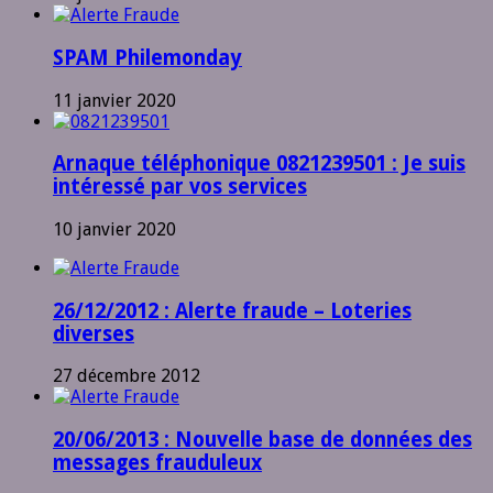
SPAM Philemonday
11 janvier 2020
Arnaque téléphonique 0821239501 : Je suis
intéressé par vos services
10 janvier 2020
26/12/2012 : Alerte fraude – Loteries
diverses
27 décembre 2012
20/06/2013 : Nouvelle base de données des
messages frauduleux