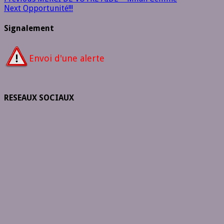
Next
Opportunité!!!
Signalement
Envoi d'une alerte
RESEAUX SOCIAUX