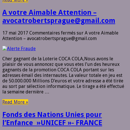
A votre Aimable Attention –
avocatrobertsprague@gmail.com
17 mai 2017
Commentaires fermés
sur A votre Aimable
Attention – avocatrobertsprague@gmail.com
Cher gagnant de la Loterie COCA COLA,Nous avons le
plaisir de vous annoncez que vous etes l’un des heureux
gagnants de la promotion COCA COLA portant sur les
adresses émail des internautes. La valeur totale en jeu est
de 50.000.000 Millions D’euros et votre adresse a été tirée
au sort par sélection informatique. Le tirage a été effectué
la semaine dernière …
Read More »
Fonds des Nations Unies pour
l’Enfance »UNICEF »- FRANCE