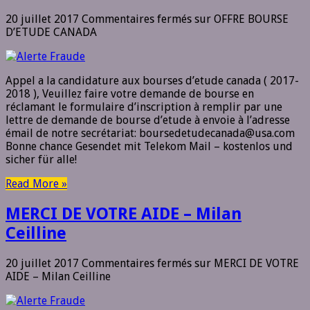
20 juillet 2017
Commentaires fermés
sur OFFRE BOURSE
D’ETUDE CANADA
Appel a la candidature aux bourses d’etude canada ( 2017-
2018 ), Veuillez faire votre demande de bourse en
réclamant le formulaire d’inscription à remplir par une
lettre de demande de bourse d’etude à envoie à l’adresse
émail de notre secrétariat: boursedetudecanada@usa.com
Bonne chance Gesendet mit Telekom Mail – kostenlos und
sicher für alle!
Read More »
MERCI DE VOTRE AIDE – Milan
Ceilline
20 juillet 2017
Commentaires fermés
sur MERCI DE VOTRE
AIDE – Milan Ceilline