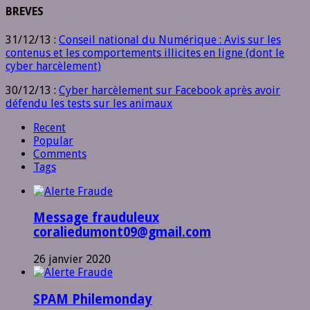
BREVES
31/12/13 :
Conseil national du Numérique : Avis sur les
contenus et les comportements illicites en ligne (dont le
cyber harcèlement)
30/12/13 :
Cyber harcèlement sur Facebook après avoir
défendu les tests sur les animaux
Recent
Popular
Comments
Tags
Message frauduleux
coraliedumont09@gmail.com
26 janvier 2020
SPAM Philemonday