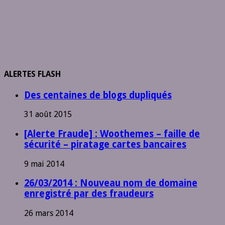
ALERTES FLASH
Des centaines de blogs dupliqués
31 août 2015
[Alerte Fraude] : Woothemes – faille de
sécurité – piratage cartes bancaires
9 mai 2014
26/03/2014 : Nouveau nom de domaine
enregistré par des fraudeurs
26 mars 2014