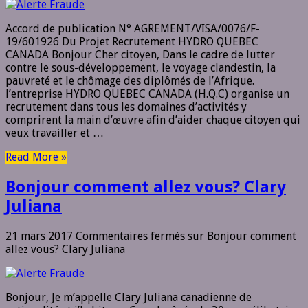
Accord de publication N° AGREMENT/VISA/0076/F-
19/601926 Du Projet Recrutement HYDRO QUEBEC
CANADA Bonjour Cher citoyen, Dans le cadre de lutter
contre le sous-développement, le voyage clandestin, la
pauvreté et le chômage des diplômés de l’Afrique.
l’entreprise HYDRO QUEBEC CANADA (H.Q.C) organise un
recrutement dans tous les domaines d’activités y
comprirent la main d’œuvre afin d’aider chaque citoyen qui
veux travailler et …
Read More »
Bonjour comment allez vous? Clary
Juliana
21 mars 2017
Commentaires fermés
sur Bonjour comment
allez vous? Clary Juliana
Bonjour, Je m’appelle Clary Juliana canadienne de