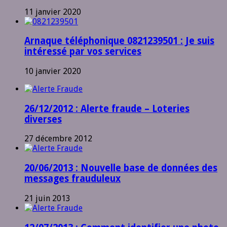
11 janvier 2020
Arnaque téléphonique 0821239501 : Je suis
intéressé par vos services
10 janvier 2020
26/12/2012 : Alerte fraude – Loteries
diverses
27 décembre 2012
20/06/2013 : Nouvelle base de données des
messages frauduleux
21 juin 2013