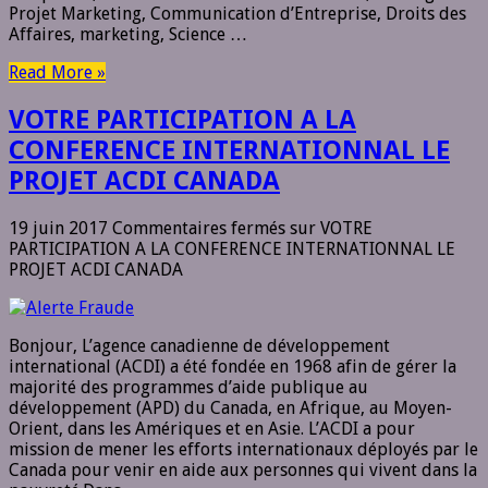
Projet Marketing, Communication d’Entreprise, Droits des
Affaires, marketing, Science …
Read More »
VOTRE PARTICIPATION A LA
CONFERENCE INTERNATIONNAL LE
PROJET ACDI CANADA
19 juin 2017
Commentaires fermés
sur VOTRE
PARTICIPATION A LA CONFERENCE INTERNATIONNAL LE
PROJET ACDI CANADA
Bonjour, L’agence canadienne de développement
international (ACDI) a été fondée en 1968 afin de gérer la
majorité des programmes d’aide publique au
développement (APD) du Canada, en Afrique, au Moyen-
Orient, dans les Amériques et en Asie. L’ACDI a pour
mission de mener les efforts internationaux déployés par le
Canada pour venir en aide aux personnes qui vivent dans la